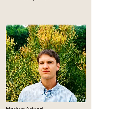
Markus Artved