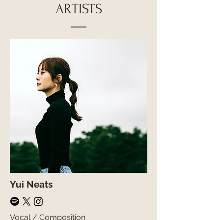
ARTISTS
Yui Neats
Vocal / Composition