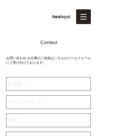
Neatsyui
Contact
お問い合わせ•お仕事のご依頼はこちらのメールフォーム
にて受け付けております。